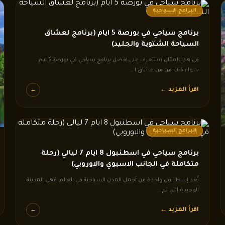
البرامج السياحية
برنامج سياحي في بورصة 5 ايام (برنامج لعشاق
السياحة الشتوية والجليد)
في هذا المقال ستتعرف علي افضل برنامج سياحي في بورصة 5 ايام
سواء كنت من من عشاق ا...
اقرأ المزيد ←
←
البرامج السياحية
برنامج سياحي في اسطنبول 8 ايام 7 ليالي (رحلة
متكاملة في الجانب الاسيوي والاوروبي)
تُعد إسطنبول واحدة من أجمل المدن السياحية في العالم، فهي المدينة
الوحيدة التي تم...
اقرأ المزيد ←
←