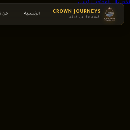
تخطي إلى المحتوى الرئيسي
CROWN JOURNEYS
الرئيسية
من ن
السياحة في تركيا