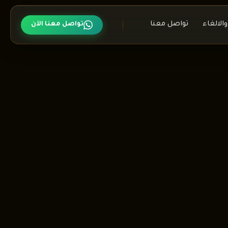
الالغاء
تواصل معنا
تواصل معنا الآن