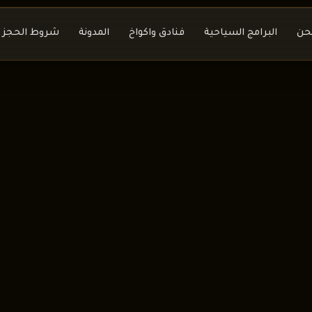
حن
البرامج السياحية
فنادق واكواخ
المدونة
شروط الحجز و