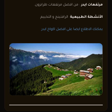
مرتفعات ايدر
: من افضل مرتفعات طرابزون.
الأنشطة الطبيعية
: الرافتينج و التخييم.
يمكنك الاطلاع ايضا علي افضل اكواخ ايدر