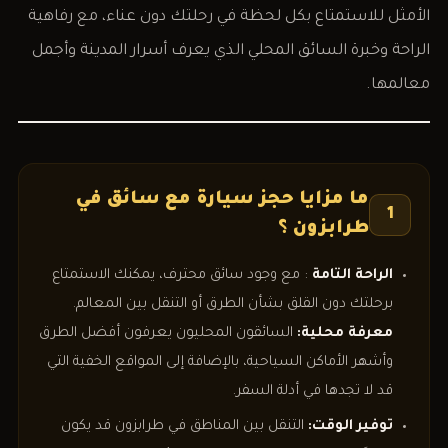
الأمثل للاستمتاع بكل لحظة في رحلتك دون عناء، مع رفاهية
الراحة وخبرة السائق المحلي الذي يعرف أسرار المدينة وأجمل
معالمها.
ما مزايا حجز سيارة مع سائق في
1
طرابزون ؟
الراحة التامة
: مع وجود سائق محترف، يمكنك الاستمتاع
برحلتك دون القلق بشأن الطرق أو التنقل بين المعالم.
معرفة محلية:
السائقون المحليون يعرفون أفضل الطرق
وأشهر الأماكن السياحية، بالإضافة إلى المواقع الخفية التي
قد لا تجدها في أدلة السفر.
توفير الوقت:
التنقل بين المناطق في طرابزون قد يكون