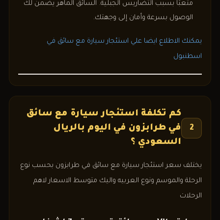
متعبًا بسبب التضاريس الجبلية. السائق الماهر يضمن لك
الوصول بسرعة وأمان إلى وجهتك.
يمكنك الاطلاع ايضا علي استئجار سيارة مع سائق في
اسطنبول
كم تكلفة استئجار سيارة مع سائق
في طرابزون في اليوم بالريال
2
السعودي ؟
يختلف سعر استئجار سيارة مع سائق في طرابزون بحسب نوع
الرحلة والموسم ونوع العربيه واليك متوسط الاسعار لاهم
الرحلات