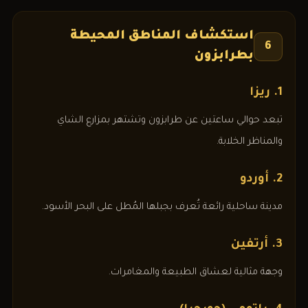
استكشاف المناطق المحيطة
6
بطرابزون
1. ريزا
تبعد حوالي ساعتين عن طرابزون وتشتهر بمزارع الشاي
والمناظر الخلابة.
2. أوردو
مدينة ساحلية رائعة تُعرف بجبلها المُطل على البحر الأسود.
3. أرتفين
وجهة مثالية لعشاق الطبيعة والمغامرات.