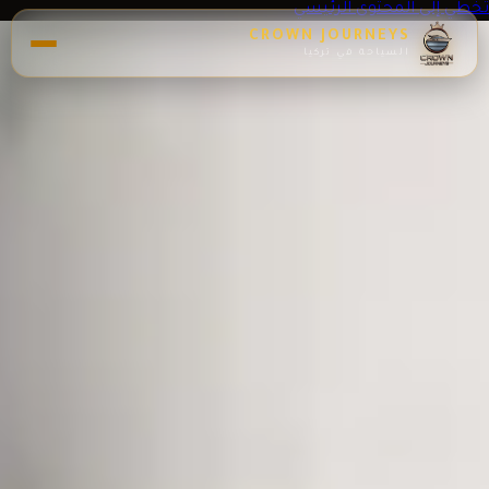
تخطي إلى المحتوى الرئيسي
CROWN JOURNEYS
السياحة في تركيا