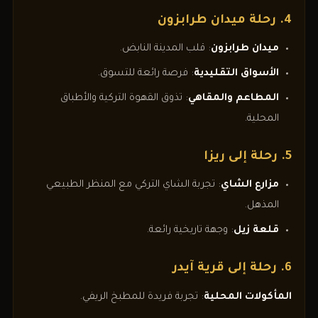
4. رحلة ميدان طرابزون
ميدان طرابزون
: قلب المدينة النابض.
الأسواق التقليدية
: فرصة رائعة للتسوق.
المطاعم والمقاهي
: تذوق القهوة التركية والأطباق
المحلية.
5. رحلة إلى ريزا
مزارع الشاي
: تجربة الشاي التركي مع المنظر الطبيعي
المذهل.
قلعة زيل
: وجهة تاريخية رائعة.
6. رحلة إلى قرية آيدر
المأكولات المحلية
: تجربة فريدة للمطبخ الريفي.