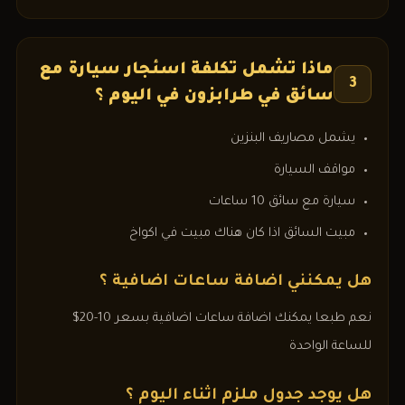
ماذا تشمل تكلفة اسئجار سيارة مع
3
سائق في طرابزون في اليوم ؟
يشمل مصاريف البنزين
مواقف السيارة
سيارة مع سائق 10 ساعات
مبيت السائق اذا كان هناك مبيت في اكواخ
هل يمكنني اضافة ساعات اضافية ؟
نعم طبعا يمكنك اضافة ساعات اضافية بسعر 10-20$
للساعة الواحدة
هل يوجد جدول ملزم اثناء اليوم ؟