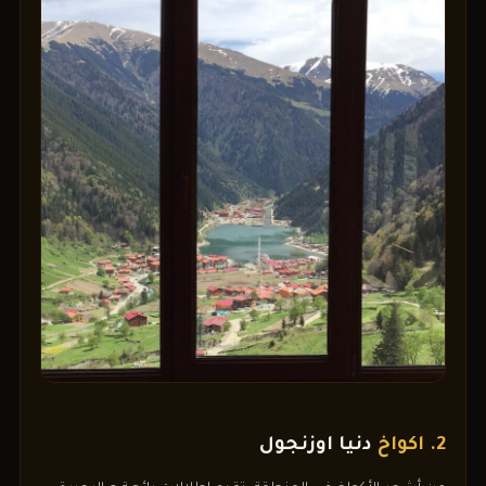
2. اكواخ
دنيا اوزنجول