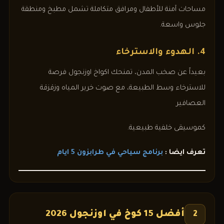
مساحات آمنة للأطفال ومرافق متكاملة تشمل مطبخ ومنطقة
جلوس واسعة.
4. الهدوء والاسترخاء
بعيداً عن صخب المدن، تمنحك اكواخ اوزنجول فرصة
للاسترخاء وسط الطبيعة، مع صوت خرير المياه وزقزقة
العصافير
كموسيقى خلفية طبيعية.
تعرف ايضا :
برنامج سياحي في طرابزون 5 ايام
أفضل 15 كوخ في اوزنجول 2026
2