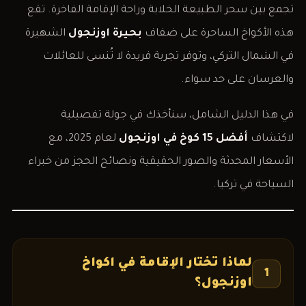
تجمع بين سحر الطبيعة الخلابة وراحة الإقامة الفاخرة. تقع
هذه الأكواخ الساحرة على ضفاف
بحيرة اوزنجول
الشهيرة
في الشمال التركي، وتوفر تجربة فريدة لا تُنسى للعائلات
والعرسان على حد سواء.
في هذا الدليل الشامل، سنأخذك في جولة تفصيلية
لاكتشاف
أفضل 15 كوخ في اوزنجول
لعام 2025، مع
الأسعار المحدثة والصور الحقيقية ونصائح الحجز من خبراء
السياحة في تركيا.
لماذا تختار الإقامة في اكواخ
1
اوزنجول؟