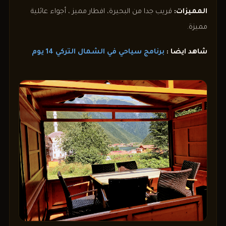
المميزات:
قريب جدا من البحيرة، افطار مميز ، أجواء عائلية
مميزة.
شاهد ايضا :
برنامج سياحي في الشمال التركي 14 يوم