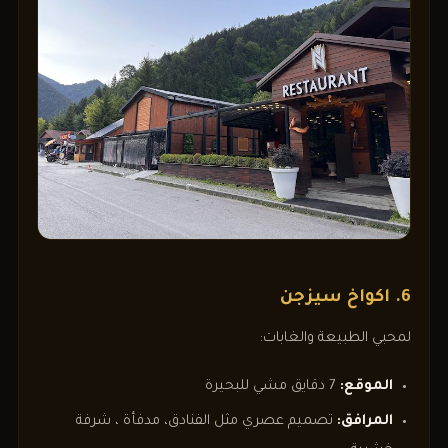
6. اكواخ سيزجن
لمحبي الطبيعة والغابات:
الموقع:
7 دقايق مشي للبحيرة
المرافق:
تصميم عصري مثل الفنادق، مدفأة ، شرفة