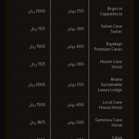
Argos in
550 دولار
2060 ريال
Cappadocia
Sultan Cave
300 دولار
1125 ريال
Suites
Kayakapi
400 دولار
1500 ريال
Premium Caves
Hezen Cave
300 دولار
1125 ريال
Hotel
Ariana
Sustainable
550 دولار
2060 ريال
Luxury Lodge
Local Cave
400 دولار
1500 ريال
House Hotel
Gamirasu Cave
500 دولار
1875 ريال
Hotel
Carus