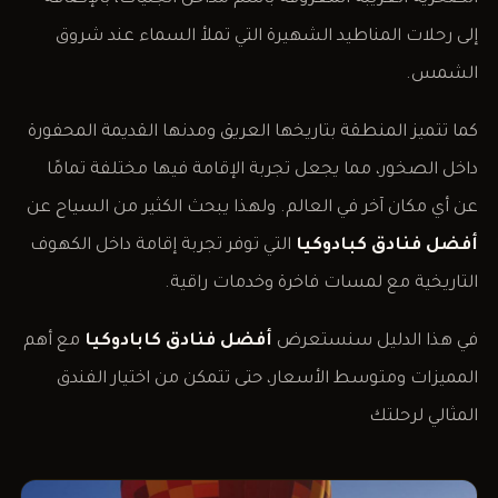
إلى رحلات المناطيد الشهيرة التي تملأ السماء عند شروق
الشمس.
كما تتميز المنطقة بتاريخها العريق ومدنها القديمة المحفورة
داخل الصخور، مما يجعل تجربة الإقامة فيها مختلفة تمامًا
عن أي مكان آخر في العالم. ولهذا يبحث الكثير من السياح عن
أفضل فنادق كبادوكيا
التي توفر تجربة إقامة داخل الكهوف
التاريخية مع لمسات فاخرة وخدمات راقية.
في هذا الدليل سنستعرض
أفضل فنادق كابادوكيا
مع أهم
المميزات ومتوسط الأسعار، حتى تتمكن من اختيار الفندق
المثالي لرحلتك