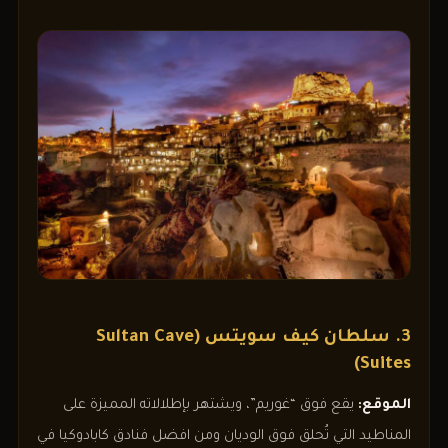
3. سلطان كيف سويتس (Sultan Cave
Suites)
الموقع:
يقع فوق “غوريم”، ويشتهر بإطلالاته المميزة على
المناطيد التي تُحلق فوق الوديان ومن افضل فنادق كابادوكيا في