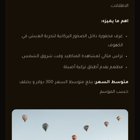
الاطلالات.
اهم ما يميزه:
غرف محفورة داخل الصخور البركانية لتجربة العيش في
الكهوف.
تراس مثالي لمشاهدة المناطيد وقت شروق الشمس.
مطعم يقدم أطباق تركية أصيلة.
متوسط السعر:
يبلغ متوسط السعر 300 دولار و يختلف
حسب الموسم