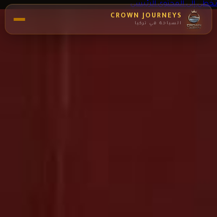
تخطي إلى المحتوى الرئيسي
CROWN JOURNEYS
السياحة في تركيا