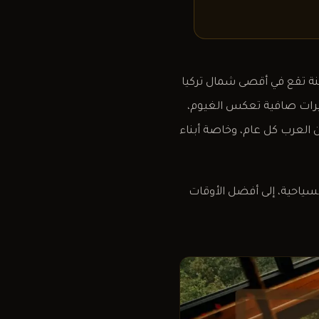
ينة تقع في أقصى شمال تركيا
حيرات صافية تعكس الغيوم،
ين العرب كل عام، وخاصة أبناء
سياحية، إلى أفضل الأوقات