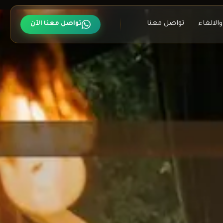
الالغاء
تواصل معنا
تواصل معنا الآن