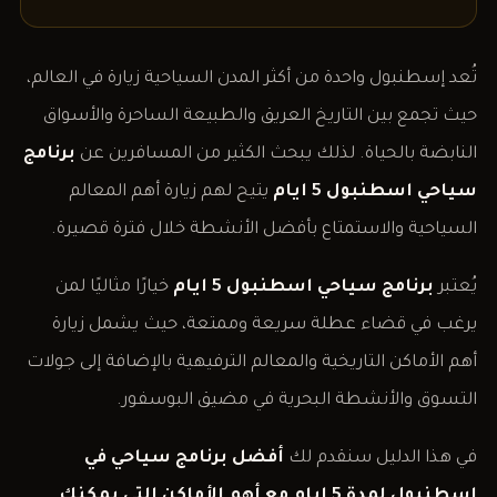
تُعد إسطنبول واحدة من أكثر المدن السياحية زيارة في العالم،
حيث تجمع بين التاريخ العريق والطبيعة الساحرة والأسواق
النابضة بالحياة. لذلك يبحث الكثير من المسافرين عن
برنامج
سياحي اسطنبول 5 ايام
يتيح لهم زيارة أهم المعالم
السياحية والاستمتاع بأفضل الأنشطة خلال فترة قصيرة.
يُعتبر
برنامج سياحي اسطنبول 5 ايام
خيارًا مثاليًا لمن
يرغب في قضاء عطلة سريعة وممتعة، حيث يشمل زيارة
أهم الأماكن التاريخية والمعالم الترفيهية بالإضافة إلى جولات
التسوق والأنشطة البحرية في مضيق البوسفور.
في هذا الدليل سنقدم لك
أفضل برنامج سياحي في
اسطنبول لمدة 5
ايام
مع أهم الأماكن التي يمكنك