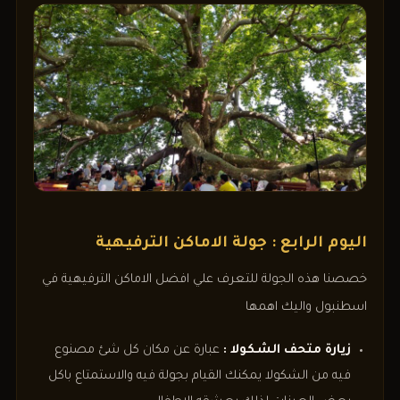
اليوم الرابع : جولة الاماكن الترفيهية
خصصنا هذه الجولة للتعرف علي افضل الاماكن الترفيهية في
اسطنبول واليك اهمها
زيارة متحف الشكولا :
عبارة عن مكان كل شئ مصنوع
فيه من الشكولا يمكنك القيام بجولة فيه والاستمتاع باكل