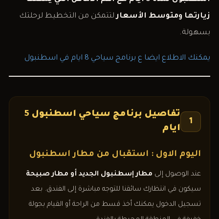
زيارتها ومتوسط الأسعار
لتتمكن من التخطيط لرحلتك
بسهولة.
يمكنك الاطلاع ايضا ع برنامج سياحي 8 ايام في اسطنبول
تفاصيل برنامج سياحي اسطنبول 5
1
ايام
اليوم الاول : استقبال من مطار اسطنبول
عند الوصول إلى
مطار إسطنبول الجديد أو مطار صبيحة
سيكون في انتظارك سائقنا للتوجه مباشرة إلى الفندق. بعد
تسجيل الدخول يمكنك أخذ قسط من الراحة أو القيام بجولة