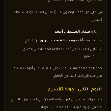
خفيفة في المنطقة المحيطة بالفندق.
في حال كان موعد الوصول مبكرًا يمكن القيام بجولة بسيطة
تشمل:
زيارة
ميدان السلطان أحمد
مشاهدة
آيا صوفيا والمسجد الأزرق
من الخارج
تناول العشاء في أحد المطاعم المطلة على مضيق
البوسفور
هذه الجولة الخفيفة تساعدك على التعرف على أجواء المدينة
قبل بدء البرنامج السياحي الكامل.
اليوم الثاني : جولة تقسيم
تعد جولة تقسيم من اعرق واهم الاماكن في اسطنبول ولا غني
عنه في اي رحلة واليك اهم محطات الجولة