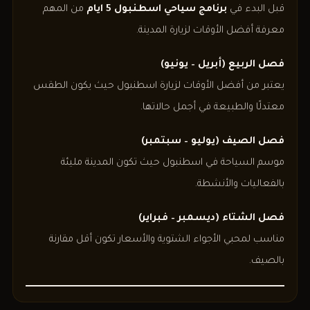
قبل البدء في
برنامج سياحي اسطنبول 5 ايام
من المهم
معرفة أفضل الأوقات لزيارة المدينة.
فصل الربيع (أبريل – يونيو)
يعتبر من أفضل الأوقات لزيارة اسطنبول حيث يكون الطقس
معتدلًا والطبيعة في أجمل حالاتها.
فصل الصيف (يوليو – سبتمبر)
موسم السياحة في اسطنبول حيث تكون المدينة مليئة
بالفعاليات والأنشطة.
فصل الشتاء (ديسمبر – فبراير)
مناسب لمحبي الأجواء الشتوية والأسعار تكون أقل مقارنة
بالصيف.