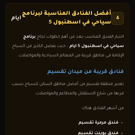
أفضل الفنادق المناسبة لبرنامج
ايام
4
سياحي في اسطنبول 5
اختيار الفندق المناسب يعد من أهم خطوات نجاح
برنامج
سياحي في اسطنبول 5
ايام
، حيث يفضل الكثير من السياح
الإقامة في مناطق قريبة من المعالم السياحية والمواصلات.
فنادق قريبة من ميدان تقسيم
تعتبر منطقة تقسيم من أفضل مناطق السكن للسياح بسبب
قربها من شارع الاستقلال والمطاعم والمواصلات.
من أشهر الفنادق هناك:
فندق مرمرة تقسيم
فندق بوينت تقسيم