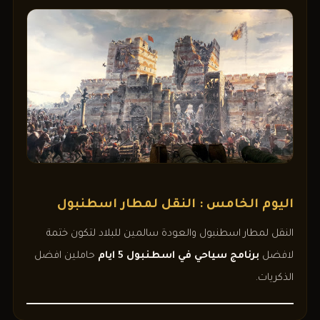
اليوم الخامس : النقل لمطار اسطنبول
النقل لمطار اسطنبول والعودة سالمين للبلاد لتكون ختمة
لافضل
برنامج سياحي في اسطنبول 5 ايام
حاملين افضل
الذكريات.