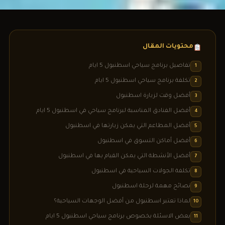
محتويات المقال
تفاصيل برنامج سياحي اسطنبول 5 ايام
1
تكلفة برنامج سياحي اسطنبول 5 ايام
2
أفضل وقت لزيارة اسطنبول
3
أفضل الفنادق المناسبة لبرنامج سياحي في اسطنبول 5 ايام
4
أفضل المطاعم التي يمكن زيارتها في اسطنبول
5
أفضل أماكن التسوق في اسطنبول
6
أفضل الأنشطة التي يمكن القيام بها في اسطنبول
7
تكلفة الجولات السياحية في اسطنبول
8
نصائح مهمة لرحلة اسطنبول
9
لماذا تعتبر اسطنبول من أفضل الوجهات السياحية؟
10
بعض الاسئلة بخصوص برنامج سياحي اسطنبول 5 ايام
11