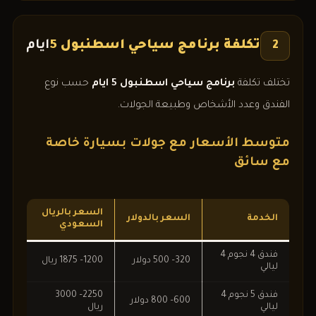
تكلفة برنامج سياحي اسطنبول 5
ايام
2
تختلف تكلفة
برنامج سياحي اسطنبول 5 ايام
حسب نوع
الفندق وعدد الأشخاص وطبيعة الجولات.
متوسط الأسعار مع جولات بسيارة خاصة
مع سائق
السعر بالريال
الخدمة
السعر بالدولار
السعودي
فندق 4 نجوم 4
320– 500 دولار
1200– 1875 ريال
ليالي
فندق 5 نجوم 4
2250– 3000
600– 800 دولار
ليالي
ريال