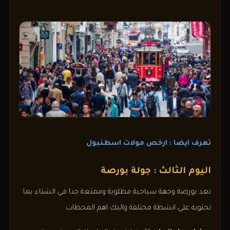
تعرف ايضا : ارخص مولات اسطنبول
اليوم الثالث : جولة بورصة
تعد بورصة وجهة سياحية مطلوبة وممتعة جدا في الشتاء بما
تحتويه علي انشطة مختلفة واليك اهم المحطات