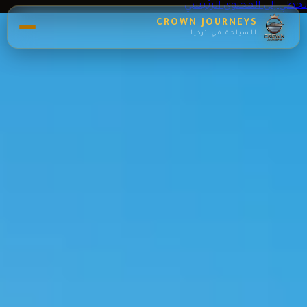
تخطي إلى المحتوى الرئيسي
CROWN JOURNEYS
السياحة في تركيا