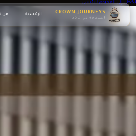
تخطي إلى المحتوى الرئيسي
CROWN JOURNEYS
الرئيسية
من ن
السياحة في تركيا