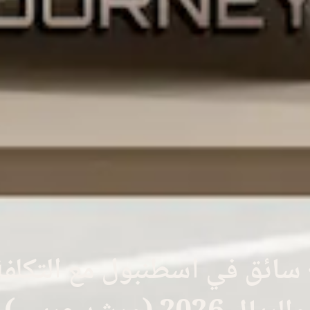
سائق في اسطنبول مع التكلفة 