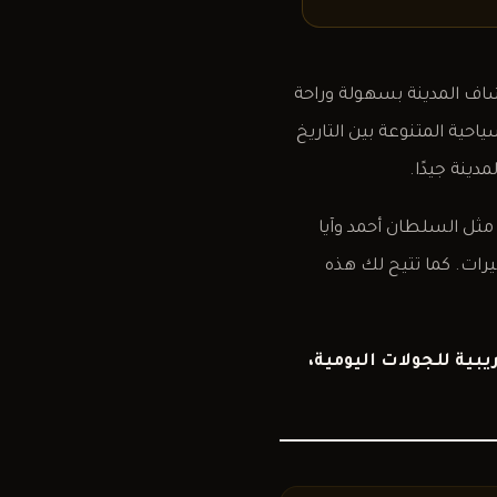
اف المدينة بسهولة وراحة
احية المتنوعة بين التاريخ
ينة جيدًا.
مثل السلطان أحمد وآيا
يرات. كما تتيح لك هذه
بية للجولات اليومية،