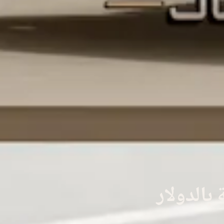
بالدولار