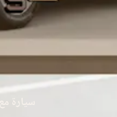
سيارة مع 