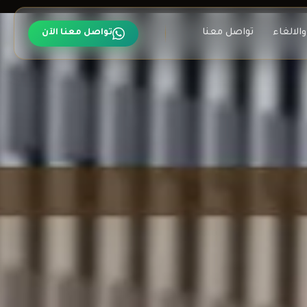
الالغاء
تواصل معنا
تواصل معنا الآن