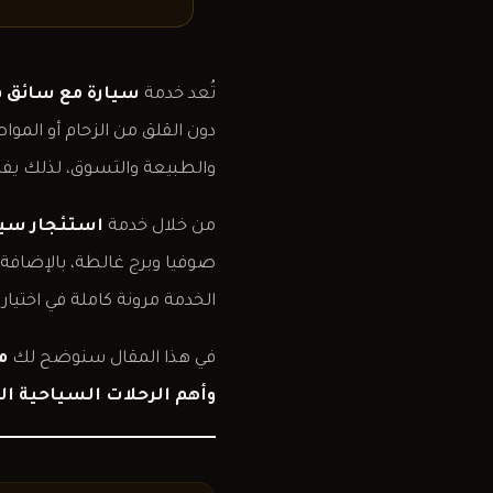
تُعد خدمة
سيارة مع سائق 
دون القلق من الزحام أو الموا
والطبيعة والتسوق، لذلك يفضل
من خلال خدمة
استئجار سيا
صوفيا وبرج غالطة، بالإضافة إ
الخدمة مرونة كاملة في اختيا
في هذا المقال سنوضح لك
م
وأهم الرحلات السياحية الت