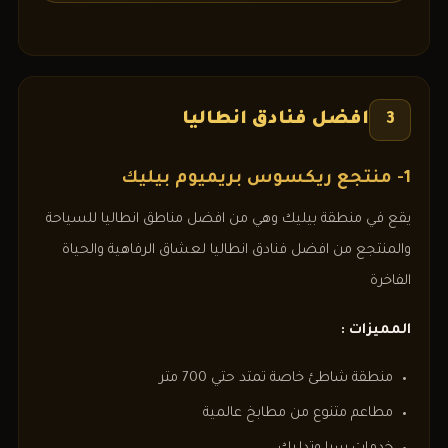
افضل فنادق انطاليا
3
1- منتجع ريكسوس بريميوم بيليك
يقع في منطقة بيليك وهي من افضل مناطق انطاليا للسياحة
والمنتجع من افضل فنادق انطاليا لعشاق الرفاهية والحياة
الفاخرة
المميزات :
منطقة شاطئ خاصة تمتد حتي 700 متر
مطاعم متنوع من مطابخ عالمية