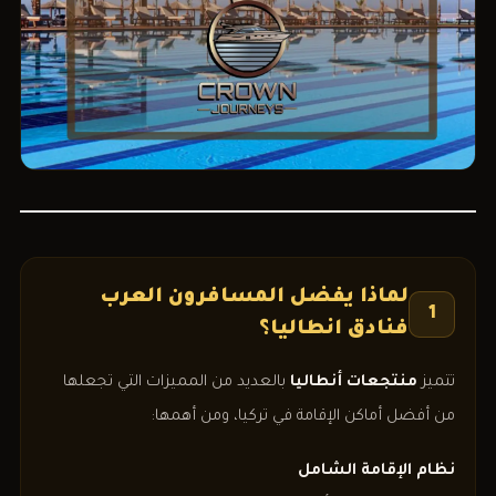
لماذا يفضل المسافرون العرب
1
فنادق انطاليا؟
تتميز
منتجعات أنطاليا
بالعديد من المميزات التي تجعلها
من أفضل أماكن الإقامة في تركيا، ومن أهمها:
نظام الإقامة الشامل