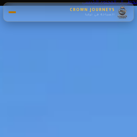
تخطي إلى المحتوى الرئيسي
CROWN JOURNEYS
السياحة في تركيا