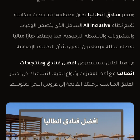
وتتميز
فنادق انطاليا
بكون معظمها منتجعات متكاملة
تقدم نظام
All Inclusive
الشامل الذي يتضمن الوجبات
والمشروبات والأنشطة الترفيهية، مما يجعلها خيارًا مثاليًا
لقضاء عطلة مريحة دون القلق بشأن التكاليف الإضافية.
في هذا الدليل سنستعرض
افضل فنادق ومنتجعات
انطاليا
مع أهم المميزات وأنواع الغرف لتساعدك في اختيار
الفندق المناسب لرحلتك القادمة إلى عروس البحر المتوسط.