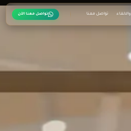
الالغاء
تواصل معنا
تواصل معنا الآن