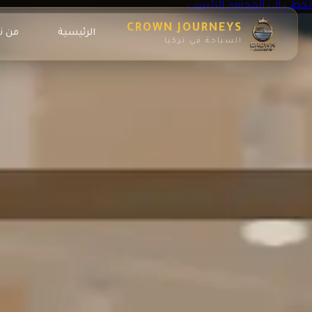
تخطي إلى المحتوى الرئيسي
CROWN JOURNEYS
الرئيسية
من ن
السياحة في تركيا