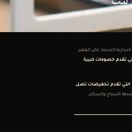
جارية الحديثة. لكن المميز
تي تقدم خصومات كبيرة
ة التي تقدم تخفيضات تصل
صدها السياح والسكان